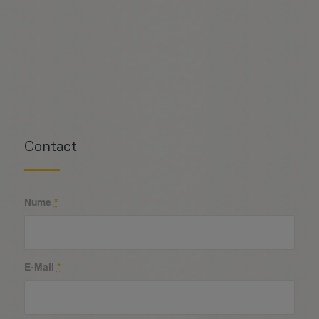
Contact
Nume
*
E-Mail
*