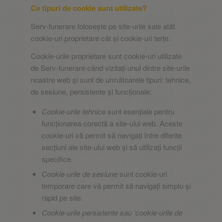
Ce tipuri de cookie sunt utilizate?
Serv-funerare folosește pe site-urile sale atât
cookie-uri proprietare cât și cookie-uri terțe.
Cookie-urile proprietare sunt cookie-uri utilizate
de Serv-funerare când vizitați unul dintre site-urile
noastre web și sunt de următoarele tipuri: tehnice,
de sesiune, persistente și funcționale:
Cookie-urile tehnice
sunt esențiale pentru
funcționarea corectă a site-ului web. Aceste
cookie-uri vă permit să navigați între diferite
secțiuni ale site-ului web și să utilizați funcții
specifice.
Cookie-urile de sesiune
sunt cookie-uri
temporare care vă permit să navigați simplu și
rapid pe site.
Cookie-urile persistente sau ‘cookie-urile de